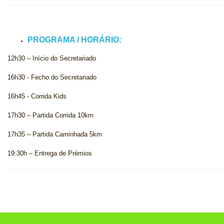
PROGRAMA / HORÁRIO:
12h30 – Início do Secretariado
16h30 - Fecho do Secretariado
16h45 - Corrida Kids
17h30 – Partida Corrida 10km
17h35 – Partida Caminhada 5km
19:30h – Entrega de Prémios